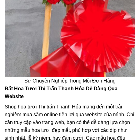
Sự Chuyên Nghiệp Trong Mỗi Đơn Hàng
Đặt Hoa Tươi Thị Trấn Thạnh Hóa Dễ Dàng Qua
Website
Shop hoa tươi Thị trấn Thạnh Hóa mang đến một trải
nghiệm mua sắm online tiện lợi qua website của mình. Chỉ
cần truy cập vào trang web, bạn có thể dễ dàng lựa chọn
những mẫu hoa tươi đẹp mắt, phù hợp với các dịp như
sinh nhật, lễ kỷ niệm, hay đám cưới. Các mẫu hoa đều