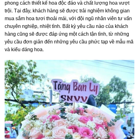
phong cách thiết kế hoa độc đáo và chất lượng hoa vượt
trội. Tại đây, khách hàng sẽ được trải nghiệm không gian
mua sắm hoa tươi thoải mái, với đội ngũ nhân viên tư vấn
chuyên nghiệp, nhiệt tình. Bất kỳ yêu cầu nào của khách
hàng cũng sẽ được đáp ứng một cách tận tình, từ những
yêu cầu đơn giản đến những yêu cầu phức tạp về mẫu mã
và kiểu dáng hoa.