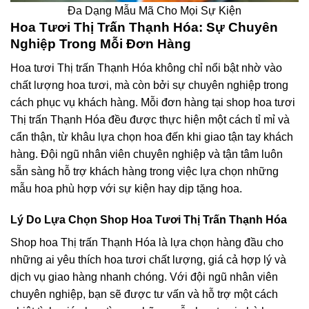
Đa Dạng Mẫu Mã Cho Mọi Sự Kiện
Hoa Tươi Thị Trấn Thạnh Hóa: Sự Chuyên
Nghiệp Trong Mỗi Đơn Hàng
Hoa tươi Thị trấn Thạnh Hóa không chỉ nổi bật nhờ vào
chất lượng hoa tươi, mà còn bởi sự chuyên nghiệp trong
cách phục vụ khách hàng. Mỗi đơn hàng tại shop hoa tươi
Thị trấn Thạnh Hóa đều được thực hiện một cách tỉ mỉ và
cẩn thận, từ khâu lựa chọn hoa đến khi giao tận tay khách
hàng. Đội ngũ nhân viên chuyên nghiệp và tận tâm luôn
sẵn sàng hỗ trợ khách hàng trong việc lựa chọn những
mẫu hoa phù hợp với sự kiện hay dịp tặng hoa.
Lý Do Lựa Chọn Shop Hoa Tươi Thị Trấn Thạnh Hóa
Shop hoa Thị trấn Thạnh Hóa là lựa chọn hàng đầu cho
những ai yêu thích hoa tươi chất lượng, giá cả hợp lý và
dịch vụ giao hàng nhanh chóng. Với đội ngũ nhân viên
chuyên nghiệp, bạn sẽ được tư vấn và hỗ trợ một cách