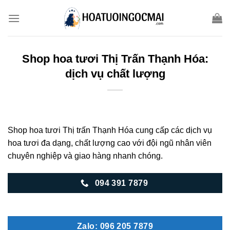
Skip
to
content
Shop hoa tươi Thị Trấn Thạnh Hóa:
dịch vụ chất lượng
Shop hoa tươi Thị trấn Thạnh Hóa cung cấp các dịch vụ
hoa tươi đa dạng, chất lượng cao với đội ngũ nhân viên
chuyên nghiệp và giao hàng nhanh chóng.
094 391 7879
Zalo: 096 205 7879