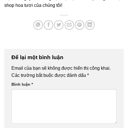
shop hoa tươi của chúng tôi!
Để lại một bình luận
Email của bạn sẽ không được hiển thị công khai.
Các trường bắt buộc được đánh dấu
*
Bình luận
*