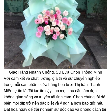
Giao Hàng Nhanh Chóng, Sự Lựa Chọn Thông Minh
Với cam kết về chất lượng, giá trị và sự chuyên nghiệp
trong mỗi sản phẩm, cửa hàng hoa tươi Thị trấn Thanh
Miện tự tin là đối tác tin cậy cho mọi nhu cầu làm đẹp
không gian sống và truyền tải tình cảm. Chọn chúng tôi để
biến mọi dịp trở nên đặc biệt và ý nghĩa hơn bao giờ hết.
Đặt hoa ngay để trải nghiệm sự độc đáo và phong cách tại