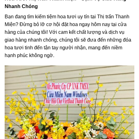
Nhanh Chóng
Bạn đang tìm kiếm tiệm hoa tươi uy tín tại Thị trấn Thanh
Miện? Đừng bỏ lỡ cơ hội đặt hoa ngay hôm nay tại cửa
hàng của chúng tôi! Với cam kết chất lượng và dịch vụ
giao hàng nhanh chóng, chúng tôi sẽ đưa đến những đóa
hoa tươi tinh đến tận tay người nhận, mang đến niềm
hạnh phúc không ngờ.