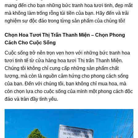
mang đến cho bạn những bức tranh hoa tươi tinh, đẹp mắt
mà không làm trống rỗng túi tiền của bạn. Hãy đến và trải
nghiệm sự độc đáo trong từng sản phẩm của chúng tôi!
Chọn Hoa Tươi Thị Trấn Thanh Miện – Chọn Phong
Cách Cho Cuộc Sống
Cuộc sống trở nên trọn vẹn hơn với những bức tranh hoa
tươi tinh tế từ cửa hàng hoa tươi Thị trấn Thanh Miện.
Chúng tôi không chỉ cung cấp những sản phẩm chất
lượng, mà còn là nguồn cảm hứng cho phong cách sống
của bạn. Đến với chúng tôi, bạn không chỉ mua hoa, mà
còn chọn lựa cho cuộc sống của mình một phong cách độc
đáo và tràn đầy tình yêu.