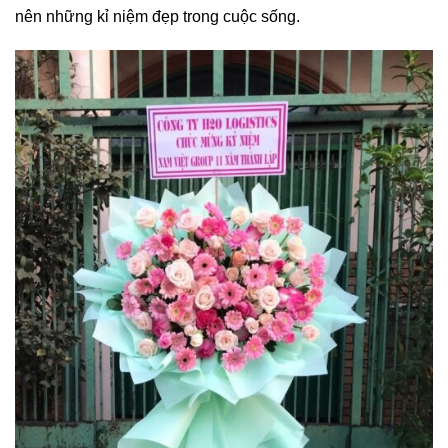
nên những kỉ niệm đẹp trong cuộc sống.