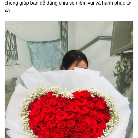
chóng giúp bạn dễ dàng chia sẻ niềm vui và hạnh phúc từ
xa.