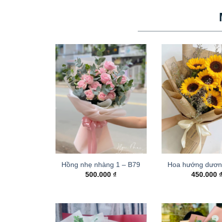
Hồng nhẹ nhàng 1 – B79
Hoa hướng dươn
500.000
₫
450.000