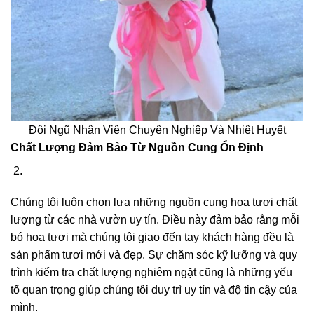
Đội Ngũ Nhân Viên Chuyên Nghiệp Và Nhiệt Huyết
Chất Lượng Đảm Bảo Từ Nguồn Cung Ổn Định
Chúng tôi luôn chọn lựa những nguồn cung hoa tươi chất
lượng từ các nhà vườn uy tín. Điều này đảm bảo rằng mỗi
bó hoa tươi mà chúng tôi giao đến tay khách hàng đều là
sản phẩm tươi mới và đẹp. Sự chăm sóc kỹ lưỡng và quy
trình kiểm tra chất lượng nghiêm ngặt cũng là những yếu
tố quan trọng giúp chúng tôi duy trì uy tín và độ tin cậy của
mình.