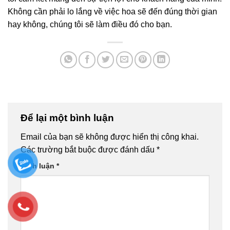
Không cần phải lo lắng về việc hoa sẽ đến đúng thời gian
hay không, chúng tôi sẽ làm điều đó cho bạn.
Để lại một bình luận
Email của bạn sẽ không được hiển thị công khai.
Các trường bắt buộc được đánh dấu
*
Bình luận
*