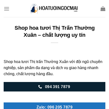
Skip
to
content
Shop hoa tươi Thị Trấn Thường
Xuân – chất lượng uy tín
Shop hoa tươi Thị trấn Thường Xuân với đội ngũ chuyên
nghiệp, sản phẩm đa dạng và dịch vụ giao hàng nhanh
chóng, chất lượng hàng đầu.
094 391 7879
Zalo: 096 205 7879