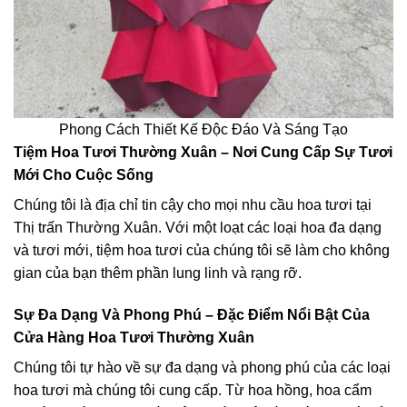
Phong Cách Thiết Kế Độc Đáo Và Sáng Tạo
Tiệm Hoa Tươi Thường Xuân – Nơi Cung Cấp Sự Tươi
Mới Cho Cuộc Sống
Chúng tôi là địa chỉ tin cậy cho mọi nhu cầu hoa tươi tại
Thị trấn Thường Xuân. Với một loạt các loại hoa đa dạng
và tươi mới, tiệm hoa tươi của chúng tôi sẽ làm cho không
gian của bạn thêm phần lung linh và rạng rỡ.
Sự Đa Dạng Và Phong Phú – Đặc Điểm Nổi Bật Của
Cửa Hàng Hoa Tươi Thường Xuân
Chúng tôi tự hào về sự đa dạng và phong phú của các loại
hoa tươi mà chúng tôi cung cấp. Từ hoa hồng, hoa cẩm