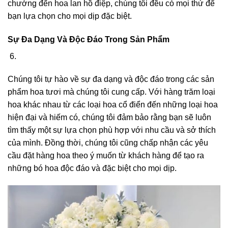
chướng đến hoa lan hồ điệp, chúng tôi đều có mọi thứ để
bạn lựa chọn cho mọi dịp đặc biệt.
Sự Đa Dạng Và Độc Đáo Trong Sản Phẩm
Chúng tôi tự hào về sự đa dạng và độc đáo trong các sản
phẩm hoa tươi mà chúng tôi cung cấp. Với hàng trăm loại
hoa khác nhau từ các loại hoa cổ điển đến những loại hoa
hiện đại và hiếm có, chúng tôi đảm bảo rằng bạn sẽ luôn
tìm thấy một sự lựa chọn phù hợp với nhu cầu và sở thích
của mình. Đồng thời, chúng tôi cũng chấp nhận các yêu
cầu đặt hàng hoa theo ý muốn từ khách hàng để tạo ra
những bó hoa độc đáo và đặc biệt cho mọi dịp.