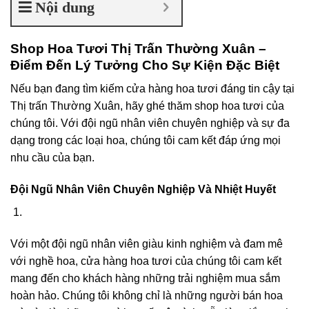
Nội dung
Shop Hoa Tươi Thị Trấn Thường Xuân –
Điểm Đến Lý Tưởng Cho Sự Kiện Đặc Biệt
Nếu bạn đang tìm kiếm cửa hàng hoa tươi đáng tin cậy tại
Thị trấn Thường Xuân, hãy ghé thăm shop hoa tươi của
chúng tôi. Với đội ngũ nhân viên chuyên nghiệp và sự đa
dạng trong các loại hoa, chúng tôi cam kết đáp ứng mọi
nhu cầu của bạn.
Đội Ngũ Nhân Viên Chuyên Nghiệp Và Nhiệt Huyết
Với một đội ngũ nhân viên giàu kinh nghiệm và đam mê
với nghề hoa, cửa hàng hoa tươi của chúng tôi cam kết
mang đến cho khách hàng những trải nghiệm mua sắm
hoàn hảo. Chúng tôi không chỉ là những người bán hoa