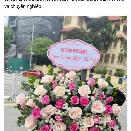
và chuyên nghiệp.