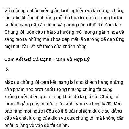
Với đội ngũ nhân viên giàu kinh nghiệm và tài năng, chúng
tôi tự tin khẳng định rằng mỗi bó hoa tươi mà chúng tôi tạo
ra đều mang dấu ấn riêng và phong cách thiết kế độc đáo.
Chúng tôi luôn cập nhật xu hướng mới trong ngành hoa và
sáng tạo ra những mẫu hoa đẹp mắt, ấn tượng để đáp ứng
mọi nhu cầu và sở thích của khách hàng.
Cam Kết Giá Cả Cạnh Tranh Và Hợp Lý
Mặc dù chúng tôi cam kết mang lại cho khách hàng những
sản phẩm hoa tươi chất lượng nhưng chúng tôi cũng
không quên điều quan trọng khác đó là giá cả. Chúng tôi
luôn cố gắng duy trì mức giá cạnh tranh và hợp lý để đảm
bảo rằng mọi người đều có thể trải nghiệm được sự đẳng
cấp và chất lượng của dịch vụ của chúng tôi mà không cần
phải lo lắng về vấn đề tài chính.