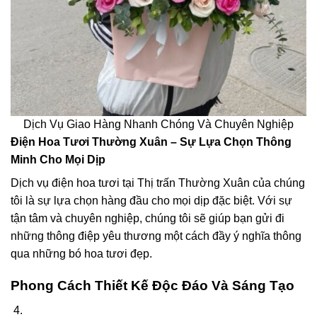
Dịch Vụ Giao Hàng Nhanh Chóng Và Chuyên Nghiệp
Điện Hoa Tươi Thường Xuân – Sự Lựa Chọn Thông
Minh Cho Mọi Dịp
Dịch vụ điện hoa tươi tại Thị trấn Thường Xuân của chúng
tôi là sự lựa chọn hàng đầu cho mọi dịp đặc biệt. Với sự
tận tâm và chuyên nghiệp, chúng tôi sẽ giúp bạn gửi đi
những thông điệp yêu thương một cách đầy ý nghĩa thông
qua những bó hoa tươi đẹp.
Phong Cách Thiết Kế Độc Đáo Và Sáng Tạo