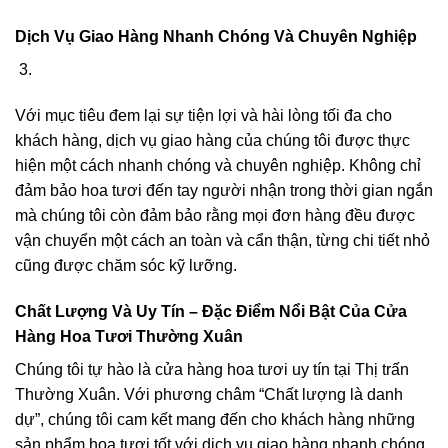
Dịch Vụ Giao Hàng Nhanh Chóng Và Chuyên Nghiệp
Với mục tiêu đem lại sự tiện lợi và hài lòng tối đa cho
khách hàng, dịch vụ giao hàng của chúng tôi được thực
hiện một cách nhanh chóng và chuyên nghiệp. Không chỉ
đảm bảo hoa tươi đến tay người nhận trong thời gian ngắn
mà chúng tôi còn đảm bảo rằng mọi đơn hàng đều được
vận chuyển một cách an toàn và cẩn thận, từng chi tiết nhỏ
cũng được chăm sóc kỹ lưỡng.
Chất Lượng Và Uy Tín – Đặc Điểm Nổi Bật Của Cửa
Hàng Hoa Tươi Thường Xuân
Chúng tôi tự hào là cửa hàng hoa tươi uy tín tại Thị trấn
Thường Xuân. Với phương châm “Chất lượng là danh
dự”, chúng tôi cam kết mang đến cho khách hàng những
sản phẩm hoa tươi tốt với dịch vụ giao hàng nhanh chóng