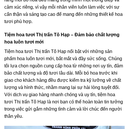
cảm xúc riêng, vì vậy mỗi nhân viên luôn làm việc với sự
cẩn thận và sáng tạo cao để mang đến những thiết kế hoa
tươi phù hợp.
Tiệm hoa tươi Thị trấn Tô Hạp – Đảm bảo chất lượng
hoa luôn tươi mới
Tiệm hoa tươi Thị trấn Tô Hạp nổi bật với những sản
phẩm hoa luôn tươi mới, bắt mắt và đầy sức sống. Chúng
tôi lựa chọn nguồn cung cấp hoa từ những nơi uy tín, đảm
bảo chất lượng và độ tươi lâu dài. Mỗi bó hoa trước khi
giao cho khách hàng đều được kiểm tra kỹ lưỡng về chất
lượng và hình thức, nhằm mang lại sự hài lòng tuyệt đối.
Với dịch vụ giao hàng nhanh chóng và uy tín, tiệm hoa
tươi Thị trấn Tô Hạp là nơi bạn có thể hoàn toàn tin tưởng
trong việc gửi gắm những tình cảm và lời chúc đến người
thân yêu.