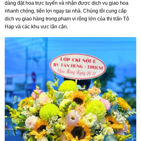
dàng đặt hoa trực tuyến và nhận được dịch vụ giao hoa
nhanh chóng, tiện lợi ngay tại nhà. Chúng tôi cung cấp
dịch vụ giao hàng trong phạm vi rộng lớn của thị trấn Tô
Hạp và các khu vực lân cận.