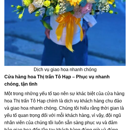
Dịch vụ giao hoa nhanh chóng
Cửa hàng hoa Thị trấn Tô Hạp – Phục vụ nhanh
chóng, tận tình
Một trong những yếu tố tạo nên sự khác biệt của cửa hàng
hoa Thị trấn Tô Hạp chính là dịch vụ khách hàng chu đáo
và giao hoa nhanh chóng. Chúng tôi hiểu rằng thời gian là
yếu tố quan trọng đối với mỗi khách hàng, vì vậy, đội ngũ
nhân viên của chúng tôi luôn sẵn sàng phục vụ và đảm
bảo giao hoa đến tận tay khách hàng đúng giờ và đúng