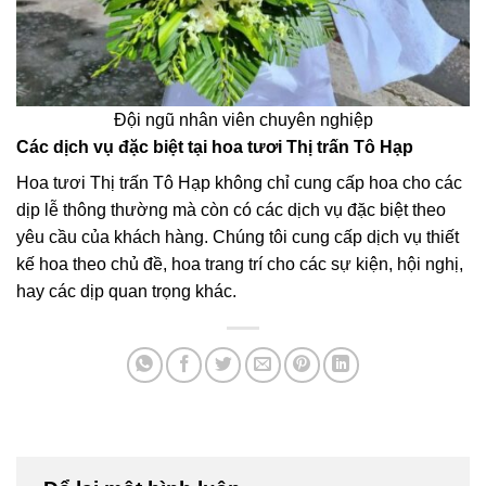
Đội ngũ nhân viên chuyên nghiệp
Các dịch vụ đặc biệt tại hoa tươi Thị trấn Tô Hạp
Hoa tươi Thị trấn Tô Hạp không chỉ cung cấp hoa cho các
dịp lễ thông thường mà còn có các dịch vụ đặc biệt theo
yêu cầu của khách hàng. Chúng tôi cung cấp dịch vụ thiết
kế hoa theo chủ đề, hoa trang trí cho các sự kiện, hội nghị,
hay các dịp quan trọng khác.