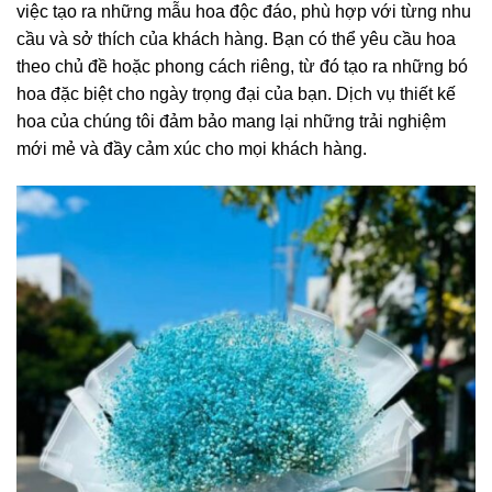
việc tạo ra những mẫu hoa độc đáo, phù hợp với từng nhu
cầu và sở thích của khách hàng. Bạn có thể yêu cầu hoa
theo chủ đề hoặc phong cách riêng, từ đó tạo ra những bó
hoa đặc biệt cho ngày trọng đại của bạn. Dịch vụ thiết kế
hoa của chúng tôi đảm bảo mang lại những trải nghiệm
mới mẻ và đầy cảm xúc cho mọi khách hàng.