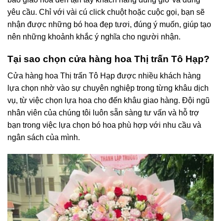
yêu cầu. Chỉ với vài cú click chuột hoặc cuộc gọi, bạn sẽ
nhận được những bó hoa đẹp tươi, đúng ý muốn, giúp tạo
nên những khoảnh khắc ý nghĩa cho người nhận.
Tại sao chọn cửa hàng hoa Thị trấn Tô Hạp?
Cửa hàng hoa Thị trấn Tô Hạp được nhiều khách hàng
lựa chọn nhờ vào sự chuyên nghiệp trong từng khâu dịch
vụ, từ việc chọn lựa hoa cho đến khâu giao hàng. Đội ngũ
nhân viên của chúng tôi luôn sẵn sàng tư vấn và hỗ trợ
bạn trong việc lựa chọn bó hoa phù hợp với nhu cầu và
ngân sách của mình.