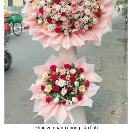
Phục vụ nhanh chóng, tận tình