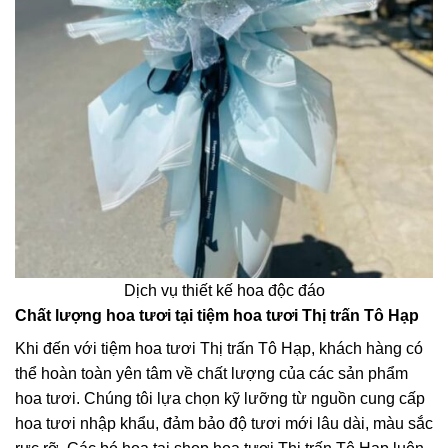
Dịch vụ thiết kế hoa độc đáo
Chất lượng hoa tươi tại tiệm hoa tươi Thị trấn Tô Hạp
Khi đến với tiệm hoa tươi Thị trấn Tô Hạp, khách hàng có
thể hoàn toàn yên tâm về chất lượng của các sản phẩm
hoa tươi. Chúng tôi lựa chọn kỹ lưỡng từ nguồn cung cấp
hoa tươi nhập khẩu, đảm bảo độ tươi mới lâu dài, màu sắc