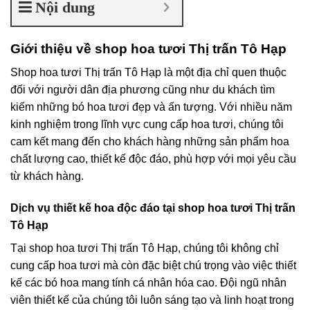
Nội dung
Giới thiệu về shop hoa tươi Thị trấn Tô Hạp
Shop hoa tươi Thị trấn Tô Hạp là một địa chỉ quen thuộc
đối với người dân địa phương cũng như du khách tìm
kiếm những bó hoa tươi đẹp và ấn tượng. Với nhiều năm
kinh nghiệm trong lĩnh vực cung cấp hoa tươi, chúng tôi
cam kết mang đến cho khách hàng những sản phẩm hoa
chất lượng cao, thiết kế độc đáo, phù hợp với mọi yêu cầu
từ khách hàng.
Dịch vụ thiết kế hoa độc đáo tại shop hoa tươi Thị trấn
Tô Hạp
Tại shop hoa tươi Thị trấn Tô Hạp, chúng tôi không chỉ
cung cấp hoa tươi mà còn đặc biệt chú trọng vào việc thiết
kế các bó hoa mang tính cá nhân hóa cao. Đội ngũ nhân
viên thiết kế của chúng tôi luôn sáng tạo và linh hoạt trong