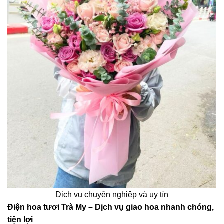
Dịch vụ chuyên nghiệp và uy tín
Điện hoa tươi Trà My – Dịch vụ giao hoa nhanh chóng,
tiện lợi