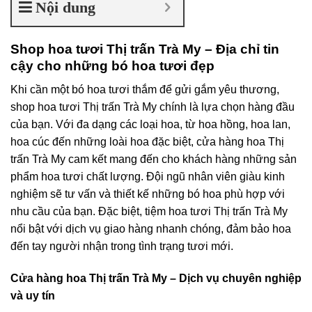
Nội dung
Shop hoa tươi Thị trấn Trà My – Địa chỉ tin
cậy cho những bó hoa tươi đẹp
Khi cần một bó hoa tươi thắm để gửi gắm yêu thương,
shop hoa tươi Thị trấn Trà My chính là lựa chọn hàng đầu
của bạn. Với đa dạng các loại hoa, từ hoa hồng, hoa lan,
hoa cúc đến những loài hoa đặc biệt, cửa hàng hoa Thị
trấn Trà My cam kết mang đến cho khách hàng những sản
phẩm hoa tươi chất lượng. Đội ngũ nhân viên giàu kinh
nghiệm sẽ tư vấn và thiết kế những bó hoa phù hợp với
nhu cầu của bạn. Đặc biệt, tiệm hoa tươi Thị trấn Trà My
nổi bật với dịch vụ giao hàng nhanh chóng, đảm bảo hoa
đến tay người nhận trong tình trạng tươi mới.
Cửa hàng hoa Thị trấn Trà My – Dịch vụ chuyên nghiệp
và uy tín