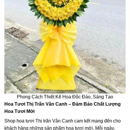
Phong Cách Thiết Kế Hoa Độc Đáo, Sáng Tạo
Hoa Tươi Thị Trấn Vân Canh – Đảm Bảo Chất Lượng
Hoa Tươi Mới
Shop hoa tươi Thị trấn Vân Canh cam kết mang đến cho
khách hàng những sản phẩm hoa tươi mới. Mỗi ngày,