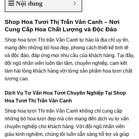
Nội dung
Shop Hoa Tươi Thị Trấn Vân Canh – Nơi
Cung Cấp Hoa Chất Lượng và Độc Đáo
Shop hoa tươi Thị trấn Vân Canh tự hào là địa chỉ uy tín,
mang đến những bó hoa đẹp, phong cách thiết kế tinh tế
và độc đáo, đáp ứng mọi nhu cầu của khách hàng. Tại đây,
đội ngũ nhân viên luôn tận tâm, chuyên nghiệp, cam kết
làm hài lòng khách hàng với từng sản phẩm hoa tươi chất
lượng cao.
Dịch Vụ Tư Vấn Hoa Tươi Chuyên Nghiệp Tại Shop
Hoa Tươi Thị Trấn Vân Canh
Shop hoa tươi Thị trấn Vân Canh không chỉ cung cấp
những bó hoa tươi đẹp mà còn mang đến dịch vụ tư vấn
chuyên nghiệp cho khách hàng. Với đội ngũ nhân viên
giàu kinh nghiệm, chúng tôi luôn sẵn sàng hỗ trợ và giúp