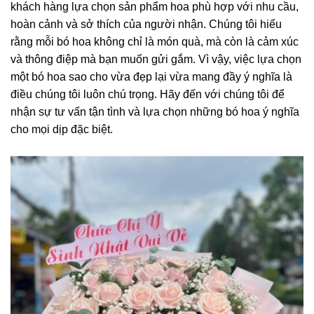
khách hàng lựa chọn sản phẩm hoa phù hợp với nhu cầu,
hoàn cảnh và sở thích của người nhận. Chúng tôi hiểu
rằng mỗi bó hoa không chỉ là món quà, mà còn là cảm xúc
và thông điệp mà bạn muốn gửi gắm. Vì vậy, việc lựa chọn
một bó hoa sao cho vừa đẹp lại vừa mang đầy ý nghĩa là
điều chúng tôi luôn chú trọng. Hãy đến với chúng tôi để
nhận sự tư vấn tận tình và lựa chọn những bó hoa ý nghĩa
cho mọi dịp đặc biệt.