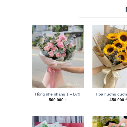
Hồng nhẹ nhàng 1 – B79
Hoa hướng dươn
500.000
₫
450.000