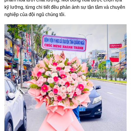
kỹ lưỡng, từng chi tiết đều phản ánh sự tận tâm và chuyên
nghiệp của đội ngũ chúng tôi.