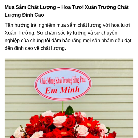
Mua Sắm Chất Lượng – Hoa Tươi Xuân Trường Chất
Lượng Đỉnh Cao
Tận hưởng trải nghiệm mua sắm chất lượng với hoa tươi
Xuân Trường. Sự chăm sóc kỹ lưỡng và sự chuyên
nghiệp của chúng tôi đảm bảo rằng mọi sản phẩm đều đạt
đến đỉnh cao về chất lượng.