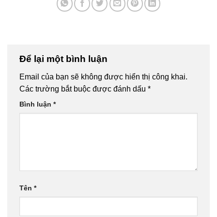
Để lại một bình luận
Email của bạn sẽ không được hiển thị công khai.
Các trường bắt buộc được đánh dấu
*
Bình luận
*
Tên
*