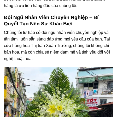
hàng là ưu tiên hàng đầu của chúng tôi.
Đội Ngũ Nhân Viên Chuyên Nghiệp – Bí
Quyết Tạo Nên Sự Khác Biệt
Chúng tôi tự hào có đội ngũ nhân viên chuyên nghiệp và
tận tâm, luôn sẵn sàng đáp ứng mọi yêu cầu của bạn. Tại
cửa hàng hoa Thị trấn Xuân Trường, chúng tôi không chỉ
bán hoa, mà còn chia sẻ niềm đam mê và tình yêu đối với
nghệ thuật hoa.