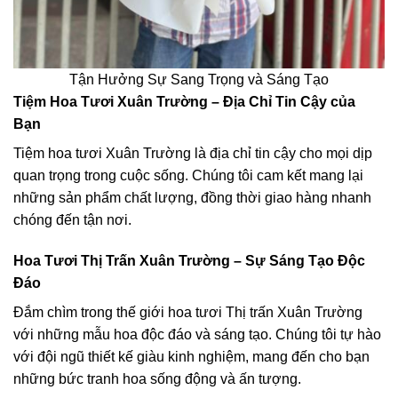
Tận Hưởng Sự Sang Trọng và Sáng Tạo
Tiệm Hoa Tươi Xuân Trường – Địa Chỉ Tin Cậy của
Bạn
Tiệm hoa tươi Xuân Trường là địa chỉ tin cậy cho mọi dịp
quan trọng trong cuộc sống. Chúng tôi cam kết mang lại
những sản phẩm chất lượng, đồng thời giao hàng nhanh
chóng đến tận nơi.
Hoa Tươi Thị Trấn Xuân Trường – Sự Sáng Tạo Độc
Đáo
Đắm chìm trong thế giới hoa tươi Thị trấn Xuân Trường
với những mẫu hoa độc đáo và sáng tạo. Chúng tôi tự hào
với đội ngũ thiết kế giàu kinh nghiệm, mang đến cho bạn
những bức tranh hoa sống động và ấn tượng.