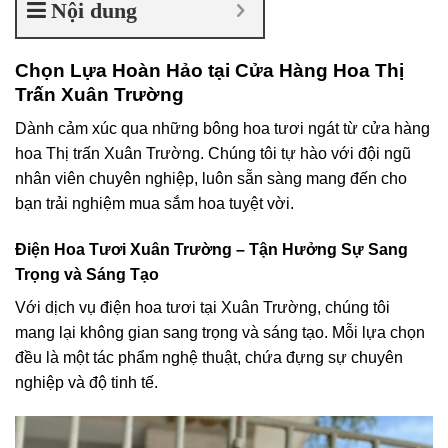
Nội dung
Chọn Lựa Hoàn Hảo tại Cửa Hàng Hoa Thị
Trấn Xuân Trường
Dành cảm xúc qua những bông hoa tươi ngát từ cửa hàng
hoa Thị trấn Xuân Trường. Chúng tôi tự hào với đội ngũ
nhân viên chuyên nghiệp, luôn sẵn sàng mang đến cho
bạn trải nghiệm mua sắm hoa tuyệt vời.
Điện Hoa Tươi Xuân Trường – Tận Hưởng Sự Sang
Trọng và Sáng Tạo
Với dịch vụ điện hoa tươi tại Xuân Trường, chúng tôi
mang lại không gian sang trọng và sáng tạo. Mỗi lựa chọn
đều là một tác phẩm nghệ thuật, chứa đựng sự chuyên
nghiệp và độ tinh tế.