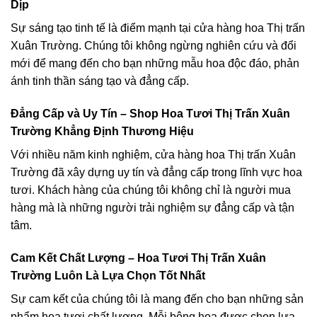
Dịp
Sự sáng tạo tinh tế là điểm mạnh tại cửa hàng hoa Thị trấn
Xuân Trường. Chúng tôi không ngừng nghiên cứu và đổi
mới để mang đến cho bạn những mẫu hoa độc đáo, phản
ánh tinh thần sáng tạo và đẳng cấp.
Đẳng Cấp và Uy Tín – Shop Hoa Tươi Thị Trấn Xuân
Trường Khẳng Định Thương Hiệu
Với nhiều năm kinh nghiệm, cửa hàng hoa Thị trấn Xuân
Trường đã xây dựng uy tín và đẳng cấp trong lĩnh vực hoa
tươi. Khách hàng của chúng tôi không chỉ là người mua
hàng mà là những người trải nghiệm sự đẳng cấp và tận
tâm.
Cam Kết Chất Lượng – Hoa Tươi Thị Trấn Xuân
Trường Luôn Là Lựa Chọn Tốt Nhất
Sự cam kết của chúng tôi là mang đến cho bạn những sản
phẩm hoa tươi chất lượng. Mỗi bông hoa được chọn lựa