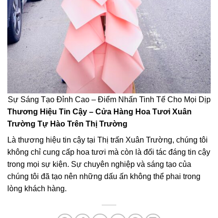
Sự Sáng Tạo Đỉnh Cao – Điểm Nhấn Tinh Tế Cho Mọi Dịp
Thương Hiệu Tin Cậy – Cửa Hàng Hoa Tươi Xuân
Trường Tự Hào Trên Thị Trường
Là thương hiệu tin cậy tại Thị trấn Xuân Trường, chúng tôi
không chỉ cung cấp hoa tươi mà còn là đối tác đáng tin cậy
trong mọi sự kiện. Sự chuyên nghiệp và sáng tạo của
chúng tôi đã tạo nên những dấu ấn không thể phai trong
lòng khách hàng.