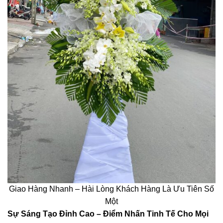
Giao Hàng Nhanh – Hài Lòng Khách Hàng Là Ưu Tiên Số
Một
Sự Sáng Tạo Đỉnh Cao – Điểm Nhấn Tinh Tế Cho Mọi