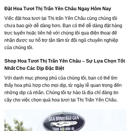
Đặt Hoa Tươi Thị Trấn Yên Châu Ngay Hôm Nay
Việc đặt hoa tươi tại Thị trấn Yên Châu cùng chúng tôi
chưa bao giờ dễ dàng hơn. Bạn có thể dễ dàng đặt hàng
trực tuyến hoặc liên hệ với chúng tôi qua điện thoại để
nhận được sự hỗ trợ tận tâm từ đội ngũ chuyên nghiệp
của chúng tôi.
Shop Hoa Tươi Thị Trấn Yên Châu – Sự Lựa Chọn Tốt
Nhất Cho Các Dịp Đặc Biệt
Với danh mục phong phú của chúng tôi, bạn có thể tìm
thấy hoa phù hợp cho mọi dịp, từ ngày lễ quan trọng đến
những dịp cá nhân. Chúng tôi tự hào là địa chỉ đáng tin
cậy cho việc chọn quà hoa tươi tại Thị Trấn Yên Châu.