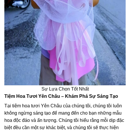
Sự Lựa Chọn Tốt Nhất
Tiệm Hoa Tươi Yên Châu – Khám Phá Sự Sáng Tạo
Tại tiệm hoa tươi Yên Châu của chúng tôi, chúng tôi luôn
không ngừng sáng tạo để mang đến cho bạn những mẫu
hoa độc đáo và ấn tượng. Chúng tôi hiểu rằng mỗi dịp đặc
biệt đều cần một sự khác biệt, và chúng tôi sẽ thực hiện