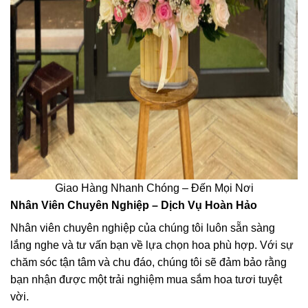
Giao Hàng Nhanh Chóng – Đến Mọi Nơi
Nhân Viên Chuyên Nghiệp – Dịch Vụ Hoàn Hảo
Nhân viên chuyên nghiệp của chúng tôi luôn sẵn sàng
lắng nghe và tư vấn bạn về lựa chọn hoa phù hợp. Với sự
chăm sóc tận tâm và chu đáo, chúng tôi sẽ đảm bảo rằng
bạn nhận được một trải nghiệm mua sắm hoa tươi tuyệt
vời.