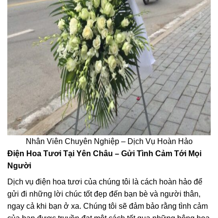
Nhân Viên Chuyên Nghiệp – Dịch Vụ Hoàn Hảo
Điện Hoa Tươi Tại Yên Châu – Gửi Tình Cảm Tới Mọi
Người
Dịch vụ điện hoa tươi của chúng tôi là cách hoàn hảo để
gửi đi những lời chúc tốt đẹp đến bạn bè và người thân,
ngay cả khi bạn ở xa. Chúng tôi sẽ đảm bảo rằng tình cảm