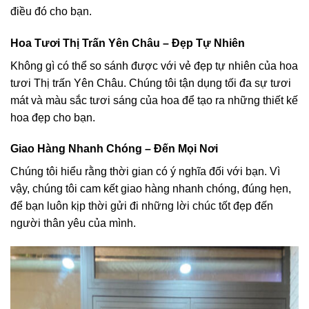
điều đó cho bạn.
Hoa Tươi Thị Trấn Yên Châu – Đẹp Tự Nhiên
Không gì có thể so sánh được với vẻ đẹp tự nhiên của hoa
tươi Thị trấn Yên Châu. Chúng tôi tận dụng tối đa sự tươi
mát và màu sắc tươi sáng của hoa để tạo ra những thiết kế
hoa đẹp cho bạn.
Giao Hàng Nhanh Chóng – Đến Mọi Nơi
Chúng tôi hiểu rằng thời gian có ý nghĩa đối với bạn. Vì
vậy, chúng tôi cam kết giao hàng nhanh chóng, đúng hẹn,
để bạn luôn kịp thời gửi đi những lời chúc tốt đẹp đến
người thân yêu của mình.