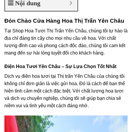
Nội dung
Đón Chào Cửa Hàng Hoa Thị Trấn Yên Châu
Tại Shop Hoa Tươi Thị Trấn Yên Châu, chúng tôi tự hào là
địa chỉ đáng tin cậy cho mọi nhu cầu về hoa. Với chất
lượng đỉnh cao và phong cách độc đáo, chúng tôi cam kết
mang đến sự hài lòng tuyệt đối cho khách hàng.
Điện Hoa Tươi Yên Châu – Sự Lựa Chọn Tốt Nhất
Dịch vụ điện hoa tươi tại Thị trấn Yên Châu của chúng tôi
không chỉ đơn giản là việc gửi hoa. Đó là cách để bạn thể
hiện tình cảm một cách đặc biệt. Với chất lượng hoa tươi
và dịch vụ chuyên nghiệp, chúng tôi sẽ giúp bạn chia sẻ
niềm vui và tình yêu một cách đáng nhớ.