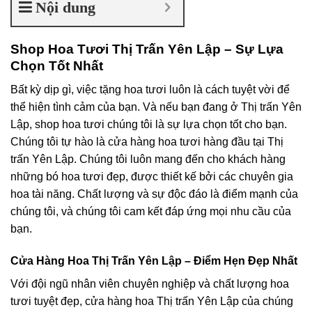
Nội dung
Shop Hoa Tươi Thị Trấn Yên Lập – Sự Lựa
Chọn Tốt Nhất
Bất kỳ dịp gì, việc tặng hoa tươi luôn là cách tuyệt vời để
thể hiện tình cảm của bạn. Và nếu bạn đang ở Thị trấn Yên
Lập, shop hoa tươi chúng tôi là sự lựa chọn tốt cho bạn.
Chúng tôi tự hào là cửa hàng hoa tươi hàng đầu tại Thị
trấn Yên Lập. Chúng tôi luôn mang đến cho khách hàng
những bó hoa tươi đẹp, được thiết kế bởi các chuyên gia
hoa tài năng. Chất lượng và sự độc đáo là điểm mạnh của
chúng tôi, và chúng tôi cam kết đáp ứng mọi nhu cầu của
bạn.
Cửa Hàng Hoa Thị Trấn Yên Lập – Điểm Hẹn Đẹp Nhất
Với đội ngũ nhân viên chuyên nghiệp và chất lượng hoa
tươi tuyệt đẹp, cửa hàng hoa Thị trấn Yên Lập của chúng