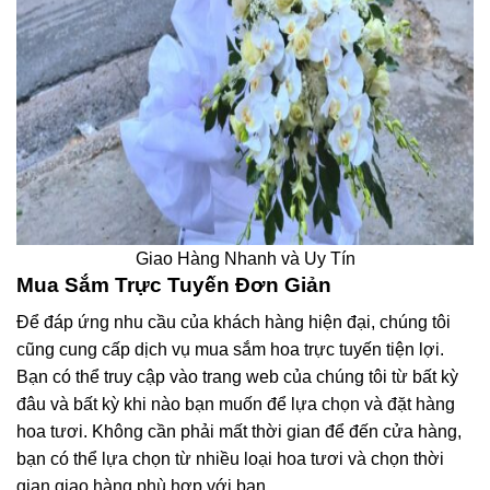
Giao Hàng Nhanh và Uy Tín
Mua Sắm Trực Tuyến Đơn Giản
Để đáp ứng nhu cầu của khách hàng hiện đại, chúng tôi
cũng cung cấp dịch vụ mua sắm hoa trực tuyến tiện lợi.
Bạn có thể truy cập vào trang web của chúng tôi từ bất kỳ
đâu và bất kỳ khi nào bạn muốn để lựa chọn và đặt hàng
hoa tươi. Không cần phải mất thời gian để đến cửa hàng,
bạn có thể lựa chọn từ nhiều loại hoa tươi và chọn thời
gian giao hàng phù hợp với bạn.