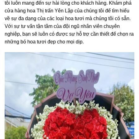
tôi luôn mang đến sự hài lòng cho khách hàng. Khám phá
cửa hàng hoa Thị trấn Yên Lập của chúng tôi để tìm hiểu
về sự đa dạng của các loại hoa tươi mà chúng tôi có sẵn.
Với sự tư vấn tận tâm của đội ngũ nhân viên chuyên
nghiệp, bạn sẽ luôn có được sự hỗ trợ cần thiết để chọn ra
những bó hoa tươi đẹp cho mọi dịp.