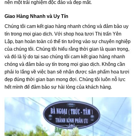
nên một trải nghiệm độc đáo và đẹp mắt.
Giao Hàng Nhanh và Uy Tín
Chúng tôi cam kết giao hàng nhanh chóng và đảm bảo uy
tín trong mọi giao dịch. Với shop hoa tươi Thị trấn Yên
Lập, bạn hoàn toàn có thể tin tưởng vào sự chuyên nghiệp
của chúng tôi. Chúng tôi hiểu rằng thời gian là quan trọng,
và đó là lý do tại sao chúng tôi cam kết giao hàng nhanh
chóng và đảm bảo uy tín trong mọi giao dịch. Không cần
phải lo lắng về việc bạn sẽ nhận được sản phẩm hoa tươi
đẹp đúng thời gian bạn mong đợi. Chúng tôi luôn nỗ lực
hết mình để đảm bảo sự hài lòng của khách hàng.