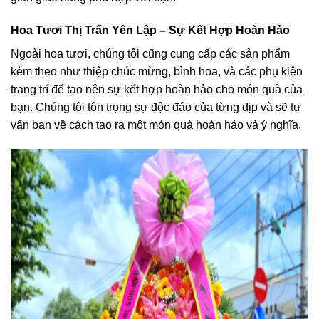
Hoa Tươi Thị Trấn Yên Lập – Sự Kết Hợp Hoàn Hảo
Ngoài hoa tươi, chúng tôi cũng cung cấp các sản phẩm
kèm theo như thiệp chúc mừng, bình hoa, và các phụ kiện
trang trí để tạo nên sự kết hợp hoàn hảo cho món quà của
bạn. Chúng tôi tôn trọng sự độc đáo của từng dịp và sẽ tư
vấn bạn về cách tạo ra một món quà hoàn hảo và ý nghĩa.