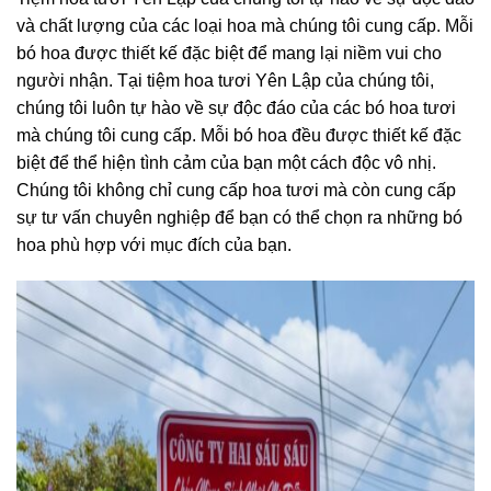
và chất lượng của các loại hoa mà chúng tôi cung cấp. Mỗi
bó hoa được thiết kế đặc biệt để mang lại niềm vui cho
người nhận. Tại tiệm hoa tươi Yên Lập của chúng tôi,
chúng tôi luôn tự hào về sự độc đáo của các bó hoa tươi
mà chúng tôi cung cấp. Mỗi bó hoa đều được thiết kế đặc
biệt để thể hiện tình cảm của bạn một cách độc vô nhị.
Chúng tôi không chỉ cung cấp hoa tươi mà còn cung cấp
sự tư vấn chuyên nghiệp để bạn có thể chọn ra những bó
hoa phù hợp với mục đích của bạn.