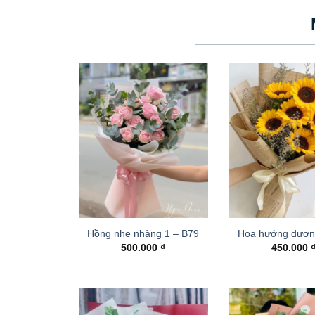
Hồng nhẹ nhàng 1 – B79
Hoa hướng dươn
500.000
₫
450.000