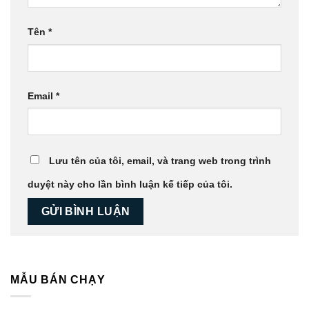
Tên
*
Email
*
Lưu tên của tôi, email, và trang web trong trình
duyệt này cho lần bình luận kế tiếp của tôi.
MẪU BÁN CHẠY