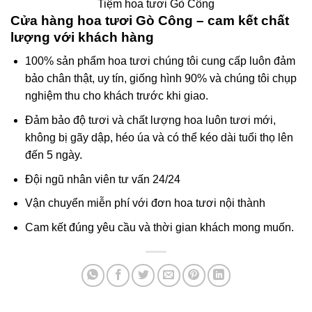
Tiệm hoa tươi Gò Công
Cửa hàng hoa tươi Gò Công – cam kết chất
lượng với khách hàng
100% sản phẩm hoa tươi chúng tôi cung cấp luôn đảm
bảo chân thật, uy tín, giống hình 90% và chúng tôi chụp
nghiệm thu cho khách trước khi giao.
Đảm bảo độ tươi và chất lượng hoa luôn tươi mới,
không bị gãy dập, héo úa và có thể kéo dài tuổi thọ lên
đến 5 ngày.
Đội ngũ nhân viên tư vấn 24/24
Vận chuyển miễn phí với đơn hoa tươi nội thành
Cam kết đúng yêu cầu và thời gian khách mong muốn.