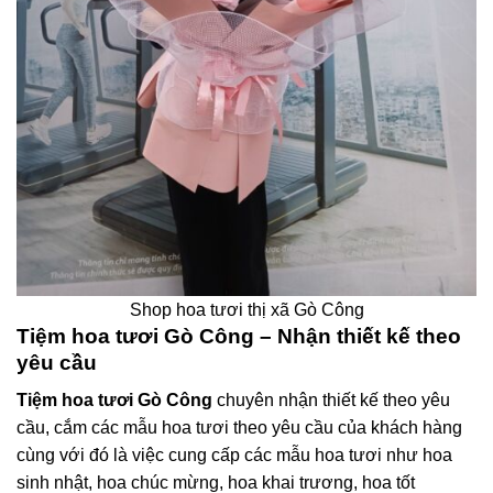
Shop hoa tươi thị xã Gò Công
Tiệm hoa tươi Gò Công – Nhận thiết kế theo
yêu cầu
Tiệm hoa tươi Gò Công
chuyên nhận thiết kế theo yêu
cầu, cắm các mẫu hoa tươi theo yêu cầu của khách hàng
cùng với đó là việc cung cấp các mẫu hoa tươi như hoa
sinh nhật, hoa chúc mừng, hoa khai trương, hoa tốt