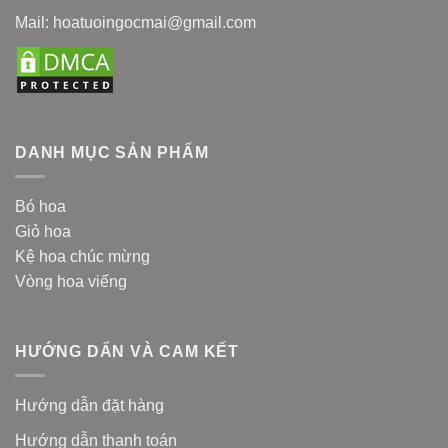
Mail: hoatuoingocmai@gmail.com
DANH MỤC SẢN PHẨM
Bó hoa
Giỏ hoa
Kệ hoa chúc mừng
Vòng hoa viếng
HƯỚNG DẨN VÀ CAM KẾT
Hướng dẫn đặt hàng
Hướng dẫn thanh toán