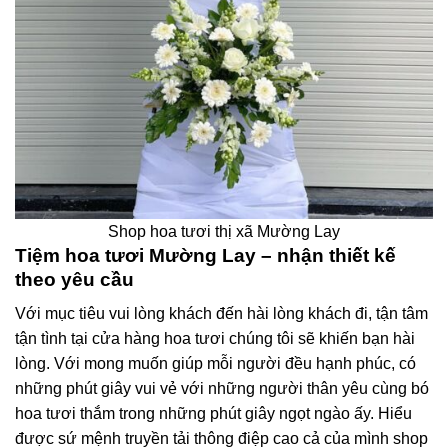
Shop hoa tươi thị xã Mường Lay
Tiệm hoa tươi Mường Lay – nhận thiết kế
theo yêu cầu
Với mục tiêu vui lòng khách đến hài lòng khách đi, tận tâm
tận tình tại cửa hàng hoa tươi chúng tôi sẽ khiến bạn hài
lòng. Với mong muốn giúp mỗi người đều hạnh phúc, có
những phút giây vui vẻ với những người thân yêu cùng bó
hoa tươi thắm trong những phút giây ngọt ngào ấy. Hiểu
được sứ mệnh truyền tải thông điệp cao cả của mình shop