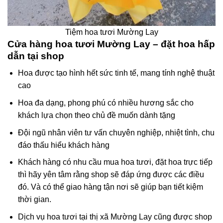
Tiệm hoa tươi Mường Lay
Cửa hàng hoa tươi Mường Lay – đặt hoa hấp
dẫn tại shop
Hoa được tạo hình hết sức tinh tế, mang tính nghệ thuật
cao
Hoa đa dạng, phong phú có nhiều hương sắc cho
khách lựa chọn theo chủ đề muốn dành tặng
Đội ngũ nhân viên tư vấn chuyên nghiệp, nhiệt tình, chu
đáo thấu hiểu khách hàng
Khách hàng có nhu cầu mua hoa tươi, đặt hoa trực tiếp
thì hãy yên tâm rằng shop sẽ đáp ứng được các điều
đó. Và có thể giao hàng tận nơi sẽ giúp bạn tiết kiệm
thời gian.
Dịch vụ hoa tươi tại thị xã Mường Lay cũng được shop