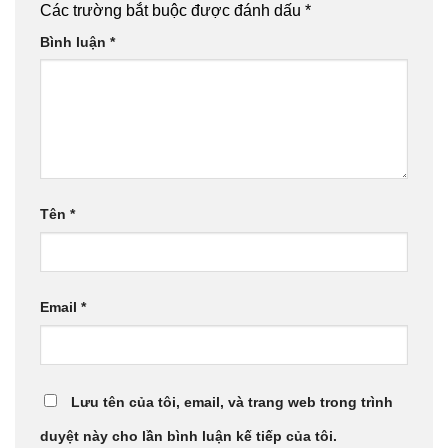
Các trường bắt buộc được đánh dấu
*
Bình luận
*
Tên
*
Email
*
Lưu tên của tôi, email, và trang web trong trình
duyệt này cho lần bình luận kế tiếp của tôi.