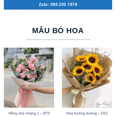
Zalo: 096 205 7879
MẪU BÓ HOA
Hồng nhẹ nhàng 1 – B79
Hoa hướng dương – D15