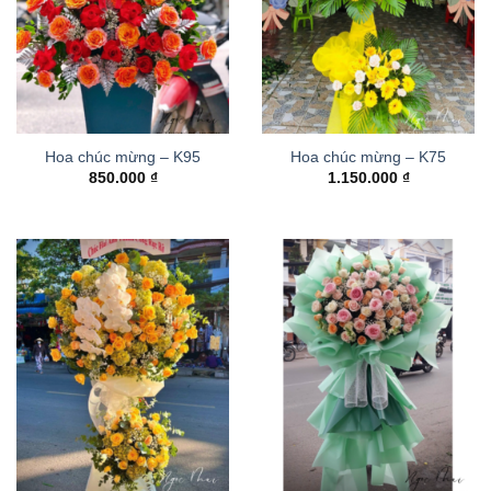
Hoa chúc mừng – K95
Hoa chúc mừng – K75
850.000
₫
1.150.000
₫