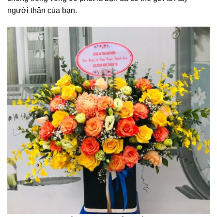
người thân của bạn.