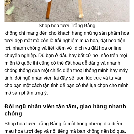
Shop hoa tươi Trảng Bàng
không chỉ mang đến cho khách hàng những sản phẩm hoa
tươi đẹp mắt mà còn là trải nghiệm mua hoa, đặt hoa tiện
lợi, nhanh chóng và tiết kiệm với dịch vụ đặt hoa online
chuyên nghiệp. Dù bạn ở đâu hay bất cứ nơi nào trên mọi
miền tổ quốc thì cũng có thể đặt hoa dễ dàng và nhanh
chóng thông qua một chiếc điện thoại thông minh hay máy
tính, đội ngũ nhân viên tại đây sẽ luôn túc trực và tư vấn
cho bạn một cách tận tình để bạn có thể lụa chọn cho mình
mộ sản phẩm ưng ý.
Đội ngũ nhân viên tận tâm, giao hàng nhanh
chóng
Shop hoa tươi Trảng Bàng là một trong những địa điểm
mau hoa tươi đẹp và nổi tiếng mà bạn không nên bỏ qua.